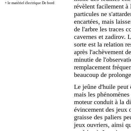
+
le matériel électrique De bord
révèlent facilement à 
particules ne s'attarde
encartées, mais laisse
de l'arbre les traces 
cavernes et zadirov. L
sorte est la relation
après l'achèvement de
minutie de l'observati
remplacement fréquent
beaucoup de prolonger
Le jeûne d'huile peut
mais les phénomènes s
moteur conduit à la di
évincement des jeux o
graisse des paliers pe
jeux ouvriers, ainsi qu