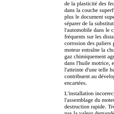
de la plasticité des fe
dans la couche superf
plus le document supe
séparer de la substitu
l'automobile dans le 
fréquents sur les dis
corrosion des paliers 
moteur entraîne la chu
gaz chimiquement agr
dans l'huile motrice, 
l'atteinte d'une telle 
contribuent au dévelo
encartées.
L'installation incorrec
l'assemblage du moteur
destruction rapide. Tr
pas la valeur demandé