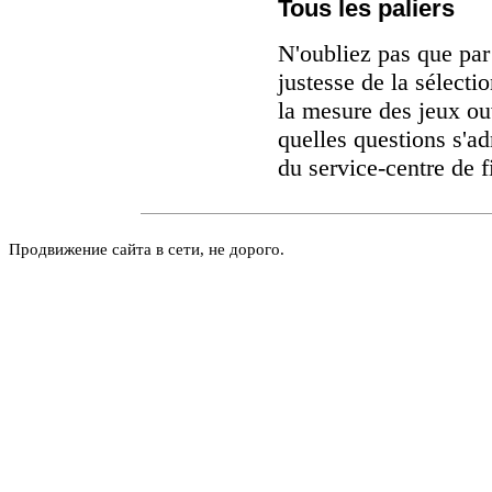
Tous les paliers
N'oubliez pas que par 
justesse de la sélectio
la mesure des jeux ou
quelles questions s'a
du service-centre de 
Продвижение сайта в сети, не дорого.