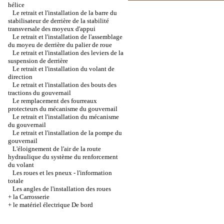
hélice
Le retrait et l'installation de la barre du
stabilisateur de derrière de la stabilité
transversale des moyeux d'appui
Le retrait et l'installation de l'assemblage
du moyeu de derrière du palier de roue
Le retrait et l'installation des leviers de la
suspension de derrière
Le retrait et l'installation du volant de
direction
Le retrait et l'installation des bouts des
tractions du gouvernail
Le remplacement des fourreaux
protecteurs du mécanisme du gouvernail
Le retrait et l'installation du mécanisme
du gouvernail
Le retrait et l'installation de la pompe du
gouvernail
L'éloignement de l'air de la route
hydraulique du système du renforcement
du volant
Les roues et les pneux - l'information
totale
Les angles de l'installation des roues
+
la Carrosserie
+
le matériel électrique De bord