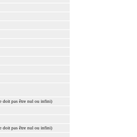
e doit pas être nul ou infini)
e doit pas être nul ou infini)